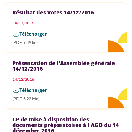
Résultat des votes 14/12/2016
14/12/2016
Télécharger
(PDF, 9.49 ko)
Présentation de l'Assemblée générale
14/12/2016
14/12/2016
Télécharger
(PDF, 3.22 Mo)
CP de mise à disposition des
documents préparatoires à l'AGO du 14
décembre 2016