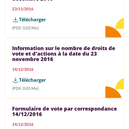
23/11/2016
Télécharger
(PDF, 0.03 Mo)
Information sur le nombre de droits de
vote et d'actions à la date du 23
novembre 2016
14/12/2016
Télécharger
(PDF, 0.03 Mo)
Formulaire de vote par correspondance
14/12/2016
14/12/2016