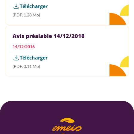
Télécharger
(PDF, 1.28 Mo)
Avis préalable 14/12/2016
14/12/2016
Télécharger
(PDF, 0.11 Mo)