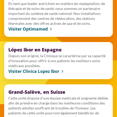
En tant que leader autrichien en matière de réadaptation, de
thérapie et de soins de santé, nous sommes un partenaire
important du système de santé national. Nos installations
comprennent des centres de rééducation, des stations
thermales avec des offres actives de spa et de soins.
Visiter Optimamed
López Ibor en Espagne
Depuis son origine, la Clinique se caractérise par sa capacité
d'innovation pour offrir à nos patients les meilleurs soins
médicaux possibles.
Visiter Clinica Lopez Ibor
Grand-Salève, en Suisse
Cette unité dispose d’une équipe médicale et soignante dédiée
afin de prendre en charge dans les meilleures conditions des
patients adultes souffrant de troubles de l’humeur. Les
patients de cette unité pourront également bénéficier de