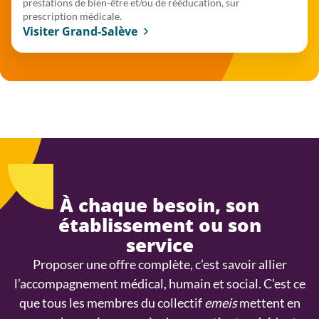
prestations de bien-être et/ou de rééducation, sur
prescription médicale.
Visiter Grand-Salève
À chaque besoin, son
établissement ou son
service
Proposer une offre complète, c’est savoir allier
l’accompagnement médical, humain et social. C’est ce
que tous les membres du collectif
emeis
mettent en