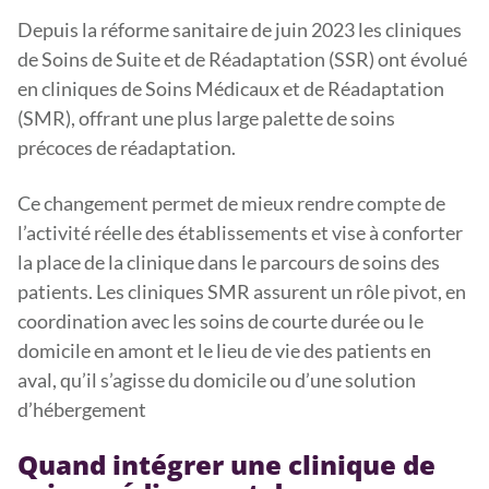
Depuis la réforme sanitaire de juin 2023 les cliniques
de Soins de Suite et de Réadaptation (SSR) ont évolué
en cliniques de Soins Médicaux et de Réadaptation
(SMR), offrant une plus large palette de soins
précoces de réadaptation.
Ce changement permet de mieux rendre compte de
l’activité réelle des établissements et vise à conforter
la place de la clinique dans le parcours de soins des
patients. Les cliniques SMR assurent un rôle pivot, en
coordination avec les soins de courte durée ou le
domicile en amont et le lieu de vie des patients en
aval, qu’il s’agisse du domicile ou d’une solution
d’hébergement
Quand intégrer une clinique de