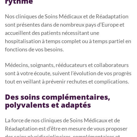
rythme
Nos cliniques de Soins Médicaux et de Réadaptation
sont présentes dans de nombreux pays d’Europe et
accueillent des patients nécessitant une
hospitalisation à temps complet ou à temps partiel en
fonctions de vos besoins.
Médecins, soignants, rééducateurs et collaborateurs
sont à votre écoute, suivent l’évolution de vos progrès
tout en veillant à prévenir rechutes et complications.
Des soins complémentaires,
polyvalents et adaptés
La force de nos cliniques de Soins Médicaux et de
Réadaptation est d’être en mesure de vous proposer
des soins pluridisciplinaires, complémentaires et