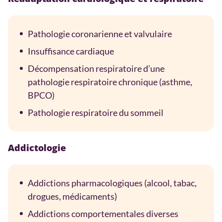
Pathologie coronarienne et valvulaire
Insuffisance cardiaque
Décompensation respiratoire d’une
pathologie respiratoire chronique (asthme,
BPCO)
Pathologie respiratoire du sommeil
Addictologie
Addictions pharmacologiques (alcool, tabac,
drogues, médicaments)
Addictions comportementales diverses