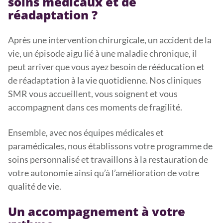
soins médicaux et de
réadaptation ?
Après une intervention chirurgicale, un accident de la
vie, un épisode aigu lié à une maladie chronique, il
peut arriver que vous ayez besoin de rééducation et
de réadaptation à la vie quotidienne. Nos cliniques
SMR vous accueillent, vous soignent et vous
accompagnent dans ces moments de fragilité.
Ensemble, avec nos équipes médicales et
paramédicales, nous établissons votre programme de
soins personnalisé et travaillons à la restauration de
votre autonomie ainsi qu’à l’amélioration de votre
qualité de vie.
Un accompagnement à votre