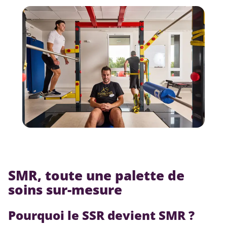
SMR, toute une palette de
soins sur-mesure
Pourquoi le SSR devient SMR ?