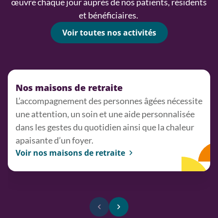
œuvre chaque jour auprès de nos patients, résidents
et bénéficiaires.
Voir toutes nos activités
Nos maisons de retraite
L’accompagnement des personnes âgées nécessite
une attention, un soin et une aide personnalisée
dans les gestes du quotidien ainsi que la chaleur
apaisante d’un foyer.
Voir nos maisons de retraite