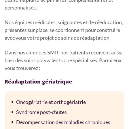
personnalisés.
Nos équipes médicales, soignantes et de rééducation,
présentes sur place, se coordonnent pour construire
avec vous votre projet de soins de réadaptation.
Dans nos cliniques SMR, nos patients reçoivent aussi
bien des soins polyvalents que spécialisés. Parmi eux
vous trouverez :
Réadaptation gériatrique
Oncogériatrie et orthogériatrie
Syndrome post-chutes
Décompensation des maladies chroniques