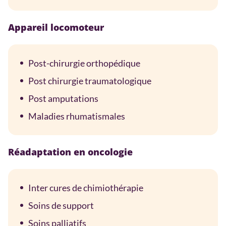
Appareil locomoteur
Post-chirurgie orthopédique
Post chirurgie traumatologique
Post amputations
Maladies rhumatismales
Réadaptation en oncologie
Inter cures de chimiothérapie
Soins de support
Soins palliatifs