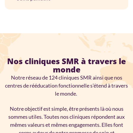
Nos cliniques SMR à travers le
monde
Notre réseau de 124 cliniques SMR ainsi que nos
centres de rééducation fonctionnelle s’étend à travers
le monde.
Notre objectif est simple, être présents là où nous
sommes utiles. Toutes nos cliniques répondent aux
mêmes valeurs et mêmes engagements. Elles font
corps autour de notre promesse de soin et