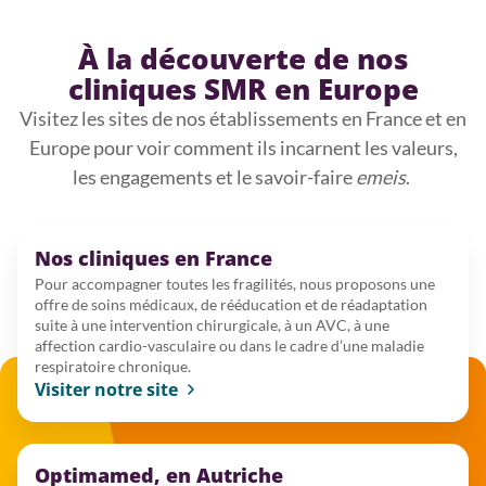
À la découverte de nos
cliniques SMR en Europe
Visitez les sites de nos établissements en France et en
Europe pour voir comment ils incarnent les valeurs,
les engagements et le savoir-faire
emeis
.
Nos cliniques en France
Pour accompagner toutes les fragilités, nous proposons une
offre de soins médicaux, de rééducation et de réadaptation
suite à une intervention chirurgicale, à un AVC, à une
affection cardio-vasculaire ou dans le cadre d’une maladie
respiratoire chronique.
Visiter notre site
Optimamed, en Autriche