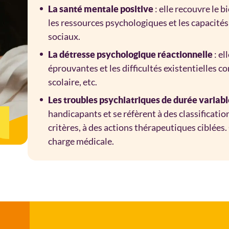
:
elle recouvre le
bi
La santé mentale positive
les ressources psychologiques et les capacités 
sociaux.
: el
La détresse psychologique réactionnelle
éprouvantes et les difficultés existentielles c
scolaire, etc.
Les troubles psychiatriques de durée variabl
handicapants et se réfèrent à des classificati
critères, à des actions thérapeutiques ciblées.
charge médicale.