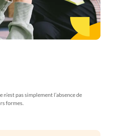
e n’est pas simplement l’absence de
urs formes.