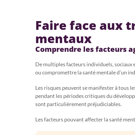
Faire face aux t
mentaux
Comprendre les facteurs ag
De multiples facteurs individuels, sociaux
ou compromettre la santé mentale d’un ind
Les risques peuvent se manifester à tous le
pendant les périodes critiques du dévelop
sont particulièrement préjudiciables.
Les facteurs pouvant affecter la santé ment