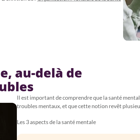
e, au-delà de
oubles
Il est important de comprendre que la santé mental
troubles mentaux, et que cette notion revêt plusie
Les 3 aspects de la santé mentale