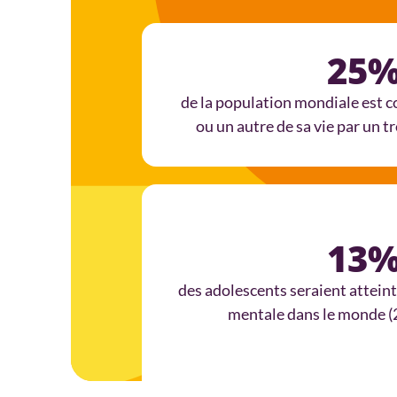
25
de la population mondiale est 
ou un autre de sa vie par un 
13
des adolescents seraient atteint
mentale dans le monde 