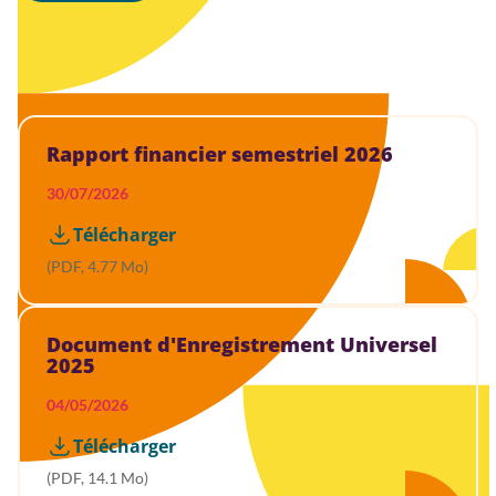
33 résultats
Rapport financier semestriel 2026
30/07/2026
Télécharger
(PDF, 4.77 Mo)
Document d'Enregistrement Universel
2025
04/05/2026
Télécharger
(PDF, 14.1 Mo)