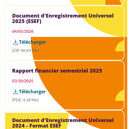
Document d'Enregistrement Universel
2025 (ESEF)
04/05/2026
Télécharger
(ZIP, 46.64 Mo)
Rapport financier semestriel 2025
03/10/2025
Télécharger
(PDF, 4.18 Mo)
Document d'Enregistrement Universel
2024 - Format ESEF