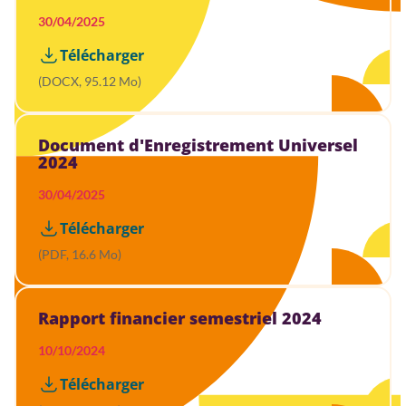
30/04/2025
Télécharger
(DOCX, 95.12 Mo)
Document d'Enregistrement Universel
2024
30/04/2025
Télécharger
(PDF, 16.6 Mo)
Rapport financier semestriel 2024
10/10/2024
Télécharger