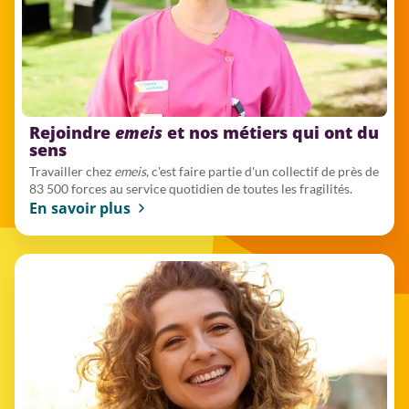
Rejoindre
emeis
et nos métiers qui ont du
sens
Travailler chez
emeis
, c'est faire partie d'un collectif de près de
83 500 forces au service quotidien de toutes les fragilités.
En savoir plus