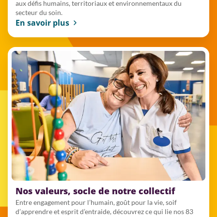
aux défis humains, territoriaux et environnementaux du
secteur du soin.
En savoir plus
Nos valeurs, socle de notre collectif
Entre engagement pour l’humain, goût pour la vie, soif
d’apprendre et esprit d’entraide, découvrez ce qui lie nos 83