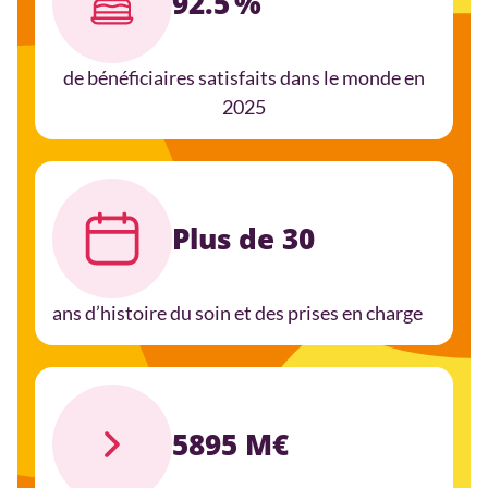
92.5 %
de bénéficiaires satisfaits dans le monde en
2025
Plus de 30
ans d’histoire du soin et des prises en charge
5895 M€