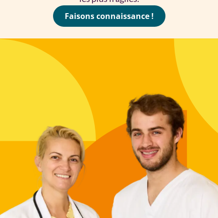
Faisons connaissance !