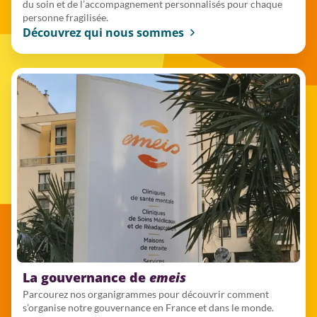
du soin et de l’accompagnement personnalisés pour chaque
personne fragilisée.
Découvrez qui nous sommes
La gouvernance de
emeis
Parcourez nos organigrammes pour découvrir comment
s’organise notre gouvernance en France et dans le monde.