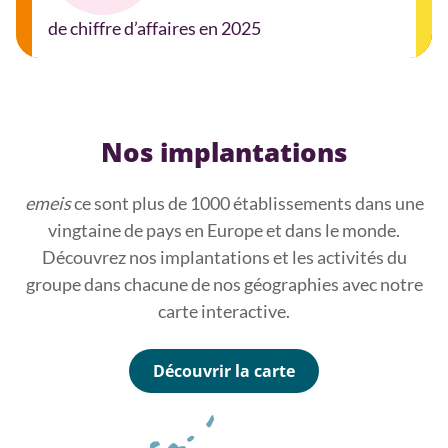
de chiffre d’affaires en 2025
Nos implantations
emeis
ce sont plus de 1000 établissements dans une
vingtaine de pays en Europe et dans le monde.
Découvrez nos implantations et les activités du
groupe dans chacune de nos géographies avec notre
carte interactive.
Découvrir la carte