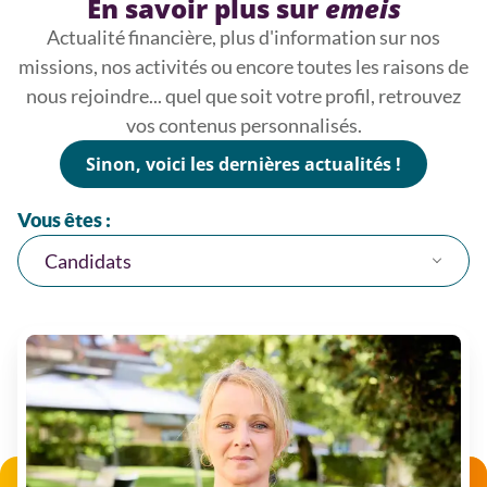
En savoir plus sur
emeis
Actualité financière, plus d'information sur nos
missions, nos activités ou encore toutes les raisons de
nous rejoindre... quel que soit votre profil, retrouvez
vos contenus personnalisés.
Sinon, voici les dernières actualités !
Vous êtes :
Candidats
Candidats
Journalistes
Investisseurs & actionnaires