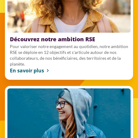
Découvrez notre ambition RSE
Pour valoriser notre engagement au quotidien, notre ambition
RSE se déploie en 12 objectifs et s'articule autour de nos
collaborateurs, de nos bénéficiaires, des territoires et de la
planète.
En savoir plus