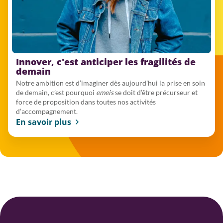
Innover, c'est anticiper les fragilités de
demain
Notre ambition est d’imaginer dès aujourd’hui la prise en soin
de demain, c’est pourquoi
emeis
se doit d’être précurseur et
force de proposition dans toutes nos activités
d’accompagnement.
En savoir plus