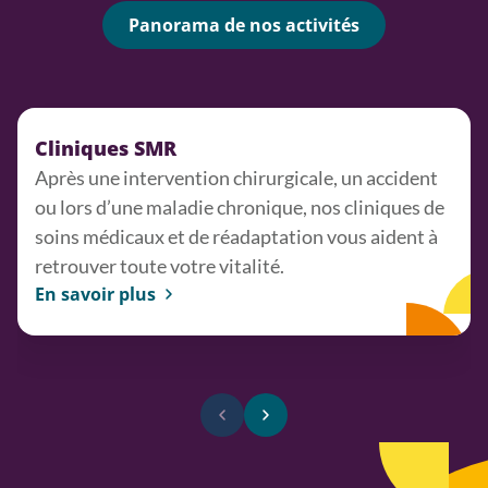
Panorama de nos activités
Cliniques SMR
Après une intervention chirurgicale, un accident
ou lors d’une maladie chronique, nos cliniques de
soins médicaux et de réadaptation vous aident à
retrouver toute votre vitalité.
En savoir plus