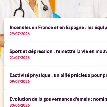
Incendies en France et en Espagne : les équi
29/07/2026
Sport et dépression : remettre la vie en mo
21/07/2026
L'activité physique : un allié précieux pour 
09/07/2026
Evolution de la gouvernance d’emeis : nomin
30/06/2026