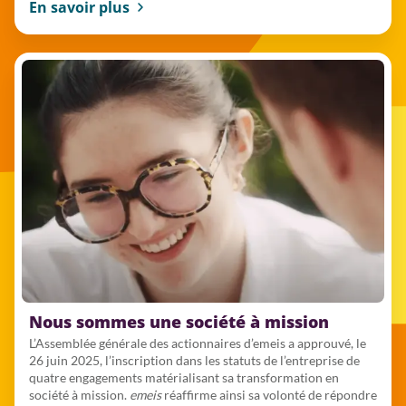
En savoir plus
Nous sommes une société à mission
L’Assemblée générale des actionnaires d’emeis a approuvé, le
26 juin 2025, l’inscription dans les statuts de l’entreprise de
quatre engagements matérialisant sa transformation en
société à mission.
emeis
réaffirme ainsi sa volonté de répondre