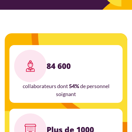
84 600
collaborateurs dont
de personnel
54%
soignant
Plus de 1000