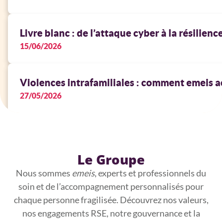
Livre blanc : de l’attaque cyber à la résilienc
15/06/2026
Violences intrafamiliales : comment emeis a
27/05/2026
Le Groupe
Nous sommes
emeis
, experts et professionnels du
soin et de l’accompagnement personnalisés pour
chaque personne fragilisée. Découvrez nos valeurs,
nos engagements RSE, notre gouvernance et la