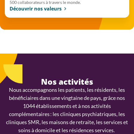
500 collaborateurs à travers le monde.
Découvrir nos valeurs
Nos activités
Nous accompagnons les patients, les résidents, les
bénéficiaires dans une vingtaine de pays, grâce nos
1044 établissements et à nos activités
complémentaires : les cliniques psychiatriques, les
cliniques SMR, les maisons de retraite, les services et
soins à domicile et les résidences services.