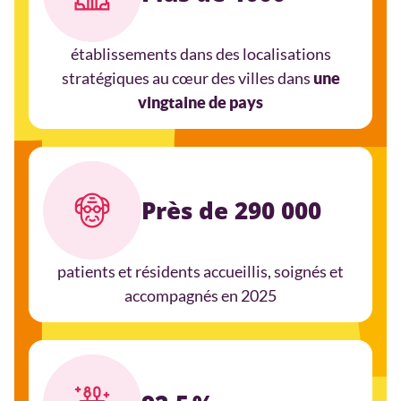
établissements dans des localisations
stratégiques au cœur des villes dans
une
vingtaine de pays
Près de 290 000
patients et résidents accueillis, soignés et
accompagnés en 2025