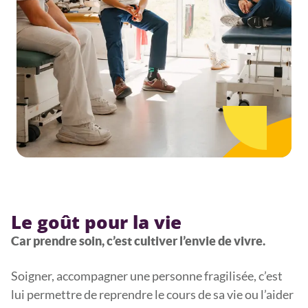
Le goût pour la vie
Car prendre soin, c’est cultiver l’envie de vivre.
Soigner, accompagner une personne fragilisée, c’est
lui permettre de reprendre le cours de sa vie ou l’aider