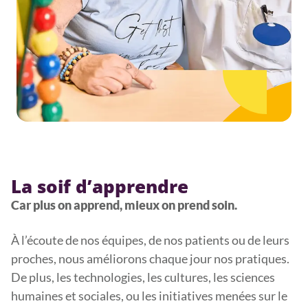
La soif d’apprendre
Car plus on apprend, mieux on prend soin.
À l’écoute de nos équipes, de nos patients ou de leurs
proches, nous améliorons chaque jour nos pratiques.
De plus, les technologies, les cultures, les sciences
humaines et sociales, ou les initiatives menées sur le