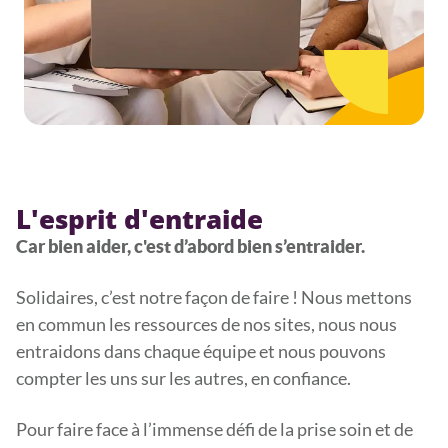
L'esprit d'entraide
Car bien aider, c'est d’abord bien s’entraider.
Solidaires, c’est notre façon de faire ! Nous mettons
en commun les ressources de nos sites, nous nous
entraidons dans chaque équipe et nous pouvons
compter les uns sur les autres, en confiance.
Pour faire face à l’immense défi de la prise soin et de