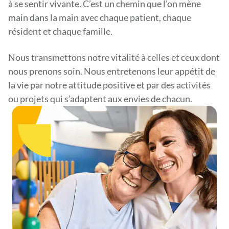
à se sentir vivante. C’est un chemin que l’on mène
main dans la main avec chaque patient, chaque
résident et chaque famille.
Nous transmettons notre vitalité à celles et ceux dont
nous prenons soin. Nous entretenons leur appétit de
la vie par notre attitude positive et par des activités
ou projets qui s’adaptent aux envies de chacun.