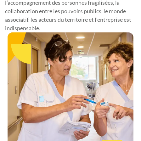
l’accompagnement des personnes fragilisées, la
collaboration entre les pouvoirs publics, le monde
associatif, les acteurs du territoire et l’entreprise est
indispensable.