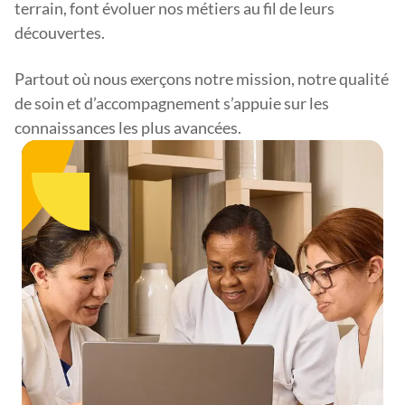
terrain, font évoluer nos métiers au fil de leurs
découvertes.
Partout où nous exerçons notre mission, notre qualité
de soin et d’accompagnement s’appuie sur les
connaissances les plus avancées.