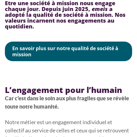
Etre une société à mission nous engage
chaque jour. Depuis juin 2025,
emeis
a
adopté la qualité de société à mission. Nos
valeurs incarnent nos engagements au
quotidien.
En savoir plus sur notre qualité de société à
mission
L’engagement pour l’humain
Car c’est dans le soin aux plus fragiles que se révèle
toute notre humanité.
Notre métier est un engagement individuel et
collectif au service de celles et ceux qui se retrouvent