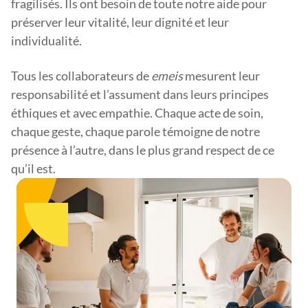
fragilisés. Ils ont besoin de toute notre aide pour
préserver leur vitalité, leur dignité et leur
individualité.
Tous les collaborateurs de
emeis
mesurent leur
responsabilité et l’assument dans leurs principes
éthiques et avec empathie. Chaque acte de soin,
chaque geste, chaque parole témoigne de notre
présence à l’autre, dans le plus grand respect de ce
qu’il est.