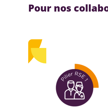
Pour nos collab