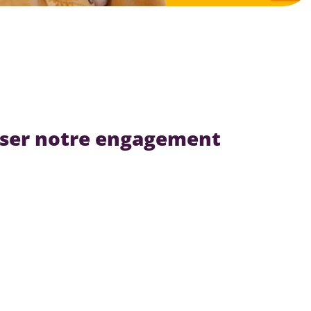
riser notre engagement