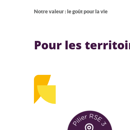
Notre valeur : le goût pour la vie
Pour les territoi