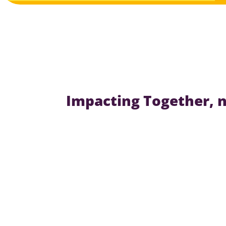
Impacting Together, n