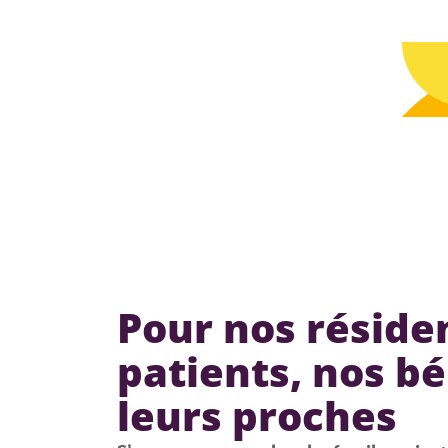
Pour nos réside
patients, nos bé
leurs proches