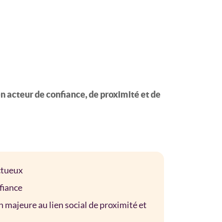
n acteur de confiance, de proximité et de
ctueux
fiance
n majeure au lien social de proximité et