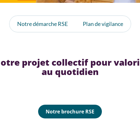
Notre démarche RSE
Plan de vigilance
otre projet collectif pour valo
au quotidien
Notre brochure RSE