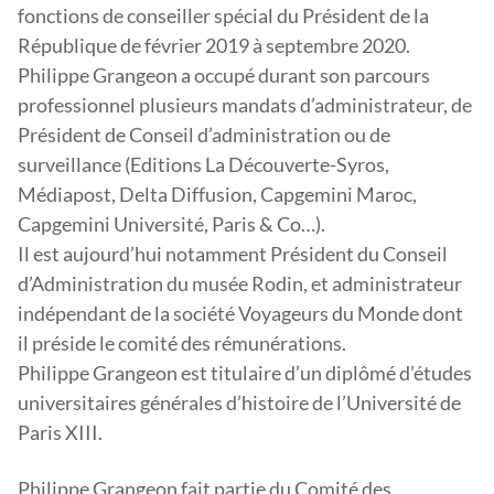
fonctions de conseiller spécial du Président de la
République de février 2019 à septembre 2020.
Philippe Grangeon a occupé durant son parcours
professionnel plusieurs mandats d’administrateur, de
Président de Conseil d’administration ou de
surveillance (Editions La Découverte-Syros,
Médiapost, Delta Diffusion, Capgemini Maroc,
Capgemini Université, Paris & Co…).
Il est aujourd’hui notamment Président du Conseil
d’Administration du musée Rodin, et administrateur
indépendant de la société Voyageurs du Monde dont
il préside le comité des rémunérations.
Philippe Grangeon est titulaire d’un diplômé d’études
universitaires générales d’histoire de l’Université de
Paris XIII.
Philippe Grangeon fait partie du Comité des