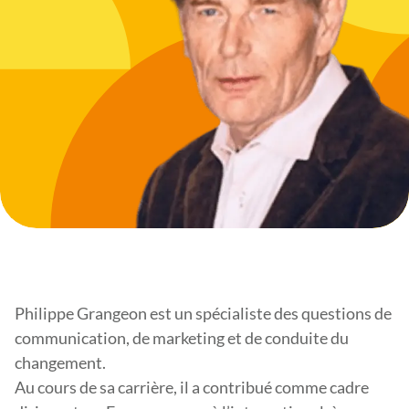
Philippe Grangeon est un spécialiste des questions de
communication, de marketing et de conduite du
changement.
Au cours de sa carrière, il a contribué comme cadre