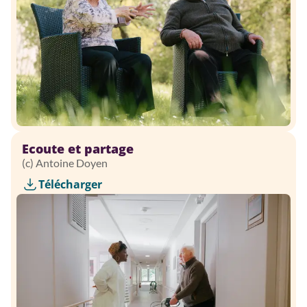
Ecoute et partage
(c) Antoine Doyen
Télécharger