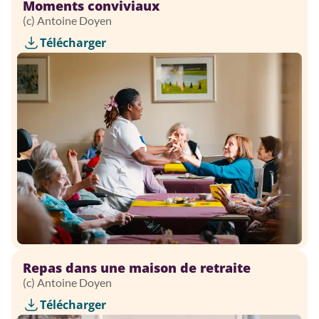
Moments conviviaux
(c) Antoine Doyen
Télécharger
Repas dans une maison de retraite
(c) Antoine Doyen
Télécharger