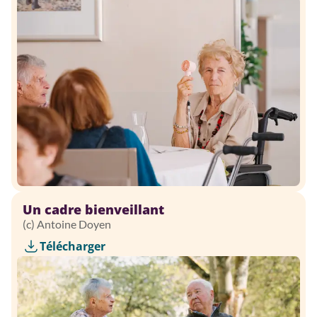
Un cadre bienveillant
(c) Antoine Doyen
Télécharger