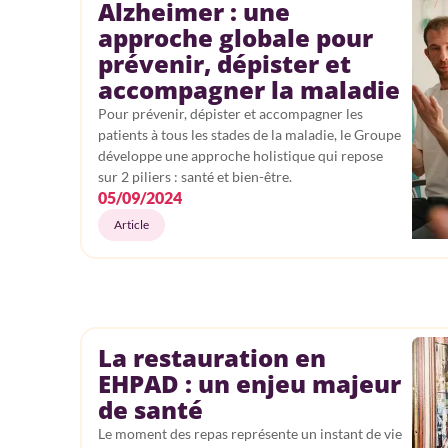
Alzheimer : une
approche globale pour
prévenir, dépister et
accompagner la maladie
Pour prévenir, dépister et accompagner les
patients à tous les stades de la maladie, le Groupe
développe une approche holistique qui repose
sur 2 piliers : santé et bien-être.
05/09/2024
Article
La restauration en
EHPAD : un enjeu majeur
de santé
Le moment des repas représente un instant de vie