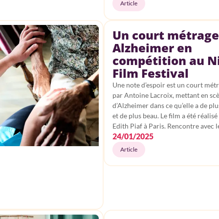
Article
Un court métrage
Alzheimer en
compétition au N
Film Festival
Une note d’espoir est un court métr
par Antoine Lacroix, mettant en sc
d’Alzheimer dans ce qu’elle a de pl
et de plus beau. Le film a été réalisé
Edith Piaf à Paris. Rencontre avec l
24/01/2025
Article