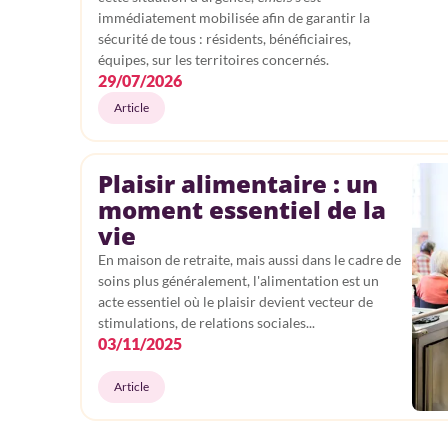
immédiatement mobilisée afin de garantir la
sécurité de tous : résidents, bénéficiaires,
équipes, sur les territoires concernés.
29/07/2026
Article
Plaisir alimentaire : un
moment essentiel de la
vie
En maison de retraite, mais aussi dans le cadre de
soins plus généralement, l'alimentation est un
acte essentiel où le plaisir devient vecteur de
stimulations, de relations sociales...
03/11/2025
Article