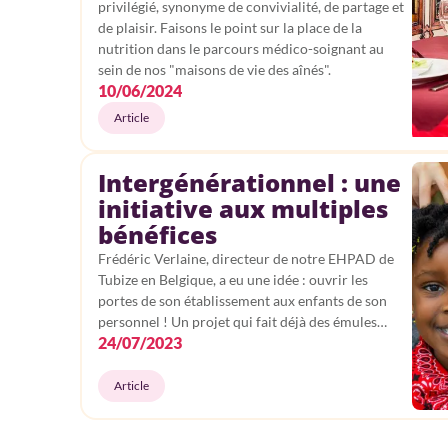
privilégié, synonyme de convivialité, de partage et
de plaisir. Faisons le point sur la place de la
nutrition dans le parcours médico-soignant au
sein de nos "maisons de vie des aînés".
10/06/2024
Article
Intergénérationnel : une
initiative aux multiples
bénéfices
Frédéric Verlaine, directeur de notre EHPAD de
Tubize en Belgique, a eu une idée : ouvrir les
portes de son établissement aux enfants de son
personnel ! Un projet qui fait déjà des émules…
24/07/2023
Article