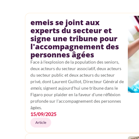
emeis se joint aux
experts du secteur et
signe une tribune pour
l'accompagnement des
personnes âgées
Face à l'explosion de la population des seniors,
deux acteurs du secteur associatif, deux acteurs
du secteur public et deux acteurs du secteur
privé, dont Laurent Guillot, Directeur Général de
emeis
, signent aujourd'hui une tribune dans le
Figaro pour plaider en la faveur d'une réfléxion
profonde sur l'accompagnement des personnes
âgées.
15/09/2025
Article