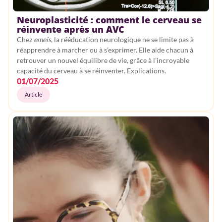
Neuroplasticité : comment le cerveau se
réinvente après un AVC
Chez
emeis
, la rééducation neurologique ne se limite pas à
réapprendre à marcher ou à s’exprimer. Elle aide chacun à
retrouver un nouvel équilibre de vie, grâce à l’incroyable
capacité du cerveau à se réinventer. Explications.
01/07/2025
Article