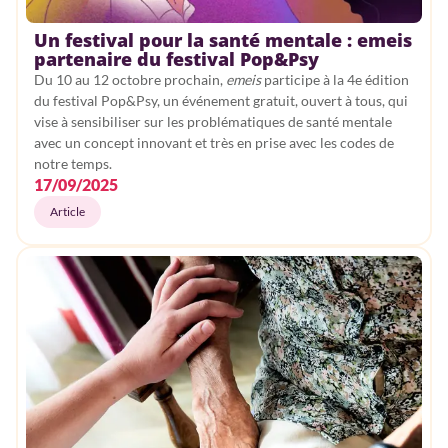
Un festival pour la santé mentale : emeis
partenaire du festival Pop&Psy
Du 10 au 12 octobre prochain,
emeis
participe à la 4e édition
du festival Pop&Psy, un événement gratuit, ouvert à tous, qui
vise à sensibiliser sur les problématiques de santé mentale
avec un concept innovant et très en prise avec les codes de
notre temps.
17/09/2025
Article