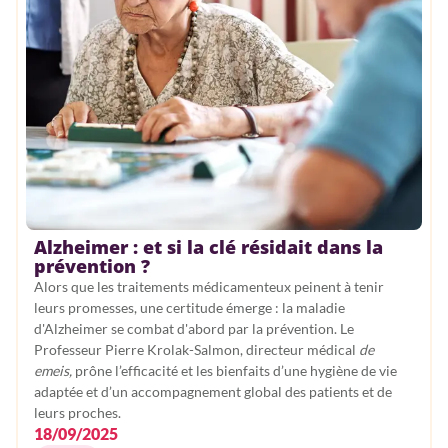
Alzheimer : et si la clé résidait dans la
prévention ?
Alors que les traitements médicamenteux peinent à tenir
leurs promesses, une certitude émerge : la maladie
d'Alzheimer se combat d'abord par la prévention. Le
Professeur Pierre Krolak-Salmon, directeur médical
de
emeis,
prône l’efficacité et les bienfaits d’une hygiène de vie
adaptée et d’un accompagnement global des patients et de
leurs proches.
18/09/2025