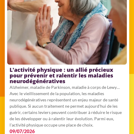
L'activité physique : un allié précieux
pour prévenir et ralentir les maladies
neurodégénératives
Alzheimer, maladie de Parkinson, maladie à corps de Lewy…
Avec le vieillissement de la population, les maladies
neurodégénératives représentent un enjeu majeur de santé
publique. Si aucun traitement ne permet aujourd'hui de les
guérir, certains leviers peuvent contribuer à réduire le risque
de les développer ou à ralentir leur évolution. Parmi eux,
l'activité physique occupe une place de choix.
09/07/2026