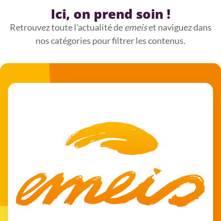
Ici, on prend soin !
Retrouvez toute l'actualité de
emeis
et naviguez dans
nos catégories pour filtrer les contenus.