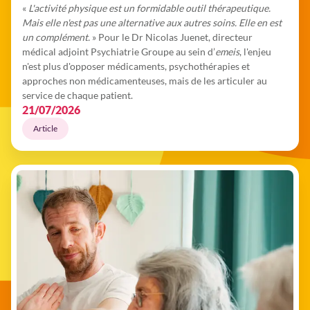
«
L'activité physique est un formidable outil thérapeutique.
Mais elle n'est pas une alternative aux autres soins. Elle en est
un complément.
» Pour le Dr Nicolas Juenet, directeur
médical adjoint Psychiatrie Groupe au sein d’
emeis
, l'enjeu
n'est plus d'opposer médicaments, psychothérapies et
approches non médicamenteuses, mais de les articuler au
service de chaque patient.
21/07/2026
Article