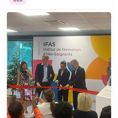
Article