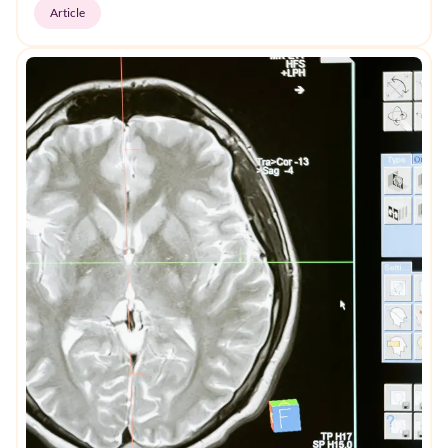
Article