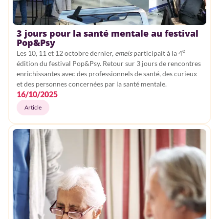
3 jours pour la santé mentale au festival
Pop&Psy
e
Les 10, 11 et 12 octobre dernier,
emeis
participait à la 4
édition du festival Pop&Psy. Retour sur 3 jours de rencontres
enrichissantes avec des professionnels de santé, des curieux
et des personnes concernées par la santé mentale.
16/10/2025
Article