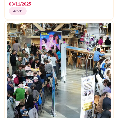
03/11/2025
Article