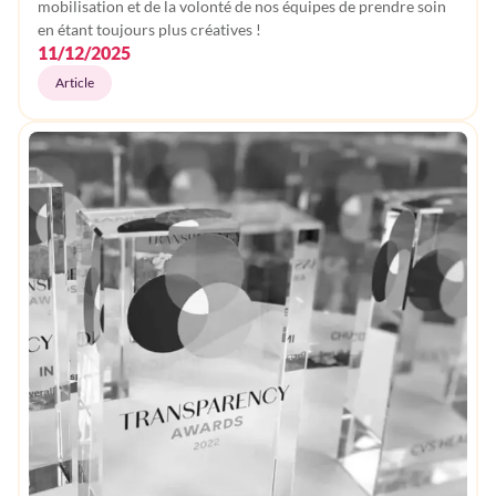
Soin
mobilisation et de la volonté de nos équipes de prendre soin
en étant toujours plus créatives !
11/12/2025
Article