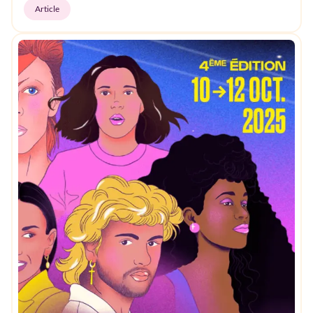
Article