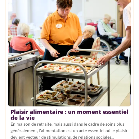
Plaisir alimentaire : un moment essentiel
de la vie
En maison de retraite, mais aussi dans le cadre de soins plus
généralement, l'alimentation est un acte essentiel où le plaisir
devient vecteur de stimulations, de relations sociales...