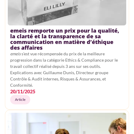
emeis remporte un prix pour la qualité,
la clarté et la transparence de sa
communication en matière d’éthique
des affaires
emeis
s’est vue récompensée du prix de la meilleure
progression dans la catégorie Ethics & Compliance pour le
travail collectif réalisé depuis 3 ans sur ses outils.
Explications avec Guillaume Dunis, Directeur groupe
Contrôle & Audit internes, Risques & Assurances, et
Conformité.
20/11/2025
Article