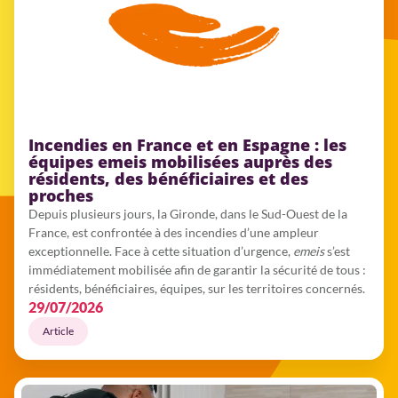
Incendies en France et en Espagne : les
équipes emeis mobilisées auprès des
résidents, des bénéficiaires et des
proches
Depuis plusieurs jours, la Gironde, dans le Sud-Ouest de la
France, est confrontée à des incendies d’une ampleur
exceptionnelle. Face à cette situation d’urgence,
emeis
s’est
immédiatement mobilisée afin de garantir la sécurité de tous :
résidents, bénéficiaires, équipes, sur les territoires concernés.
29/07/2026
Article