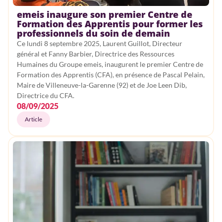
emeis inaugure son premier Centre de
Formation des Apprentis pour former les
professionnels du soin de demain
Ce lundi 8 septembre 2025, Laurent Guillot, Directeur
général et Fanny Barbier, Directrice des Ressources
Humaines du Groupe emeis, inaugurent le premier Centre de
Formation des Apprentis (CFA), en présence de Pascal Pelain,
Maire de Villeneuve-la-Garenne (92) et de Joe Leen Dib,
Directrice du CFA.
08/09/2025
Article