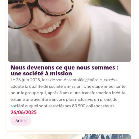
Nous devenons ce que nous sommes :
une société à mission
Le 26 juin 2025, lors de son Assemblée générale,
emeis
a
adopté la qualité de société à mission. Une étape importante
pour le groupe qui, après 3 ans d’une transformation inédite,
entame une aventure encore plus inclusive, un projet de
société auquel sont associés ses 83 500 collaborateurs.
26/06/2025
Article