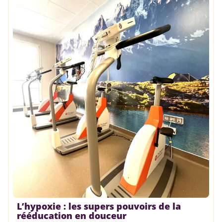
L’hypoxie : les supers pouvoirs de la
rééducation en douceur