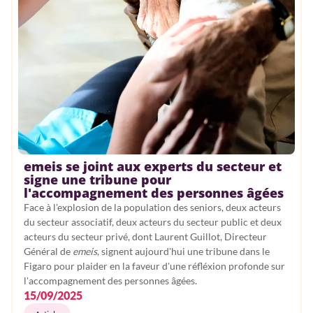
emeis se joint aux experts du secteur et
signe une tribune pour
l'accompagnement des personnes âgées
Face à l'explosion de la population des seniors, deux acteurs
du secteur associatif, deux acteurs du secteur public et deux
acteurs du secteur privé, dont Laurent Guillot, Directeur
Général de
emeis
, signent aujourd'hui une tribune dans le
Figaro pour plaider en la faveur d'une réfléxion profonde sur
l'accompagnement des personnes âgées.
15/09/2025